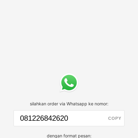
silahkan order via Whatsapp ke nomor:
COPY
dengan format pesan: