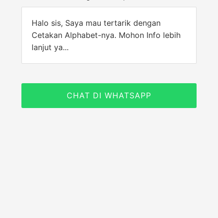
Halo sis, Saya mau tertarik dengan
Cetakan Alphabet-nya. Mohon Info lebih
lanjut ya...
CHAT DI WHATSAPP